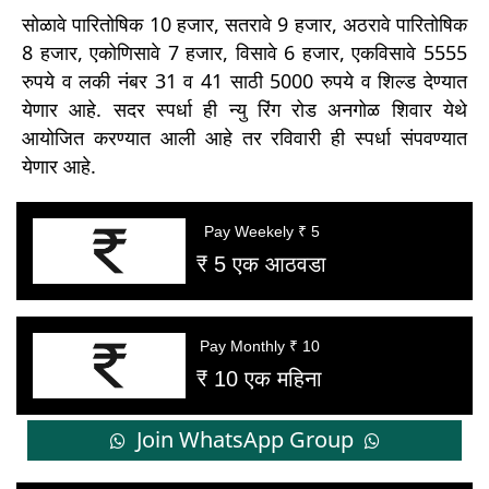
सोळावे पारितोषिक 10 हजार, सतरावे 9 हजार, अठरावे पारितोषिक
8 हजार, एकोणिसावे 7 हजार, विसावे 6 हजार, एकविसावे 5555
रुपये व लकी नंबर 31 व 41 साठी 5000 रुपये व शिल्ड देण्यात
येणार आहे. सदर स्पर्धा ही न्यु रिंग रोड अनगोळ शिवार येथे
आयोजित करण्यात आली आहे तर रविवारी ही स्पर्धा संपवण्यात
येणार आहे.
Pay Weekely ₹ 5
₹ 5 एक आठवडा
Pay Monthly ₹ 10
₹ 10 एक महिना
Join WhatsApp Group