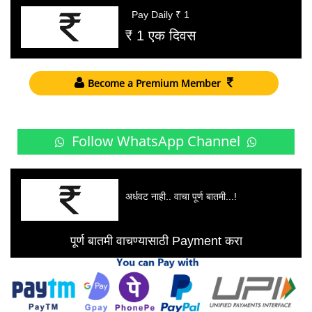
Pay Daily ₹ 1
₹ 1 एक दिवस
Become a Premium Member
Follow WhatsApp Channel
अर्धवट नाही.. वाचा पूर्ण बातमी...!
पूर्ण बातमी वाचण्यासाठी Payment करा