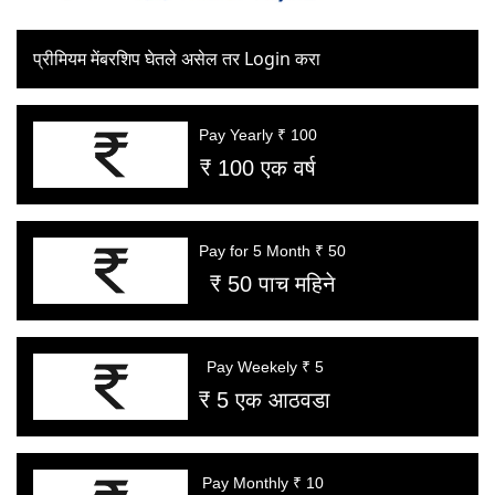
प्रीमियम मेंबरशिप घेतले असेल तर Login करा
Pay Yearly ₹ 100
₹ 100 एक वर्ष
Pay for 5 Month ₹ 50
₹ 50 पाच महिने
Pay Weekely ₹ 5
₹ 5 एक आठवडा
Pay Monthly ₹ 10