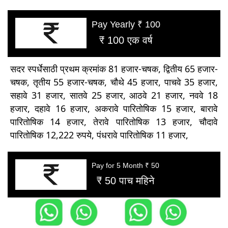
Pay Yearly ₹ 100
₹ 100 एक वर्ष
सदर स्पर्धेसाठी प्रथम क्रमांक 81 हजार-चषक, द्वितीय 65 हजार-
चषक, तृतीय 55 हजार-चषक, चौथे 45 हजार, पाचवे 35 हजार,
सहावे 31 हजार, सातवे 25 हजार, आठवे 21 हजार, नववे 18
हजार, दहावे 16 हजार, अकरावे पारितोषिक 15 हजार, बारावे
पारितोषिक 14 हजार, तेरावे पारितोषिक 13 हजार, चौदावे
पारितोषिक 12,222 रुपये, पंधरावे पारितोषिक 11 हजार,
Pay for 5 Month ₹ 50
₹ 50 पाच महिने