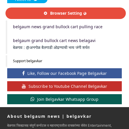
Browser Setting
belgaum news grand bullock cart pulling race
belgaum grand bullock cart news belagavi
बेळगाव : @अनगोळ बैलगाडी ओढण्याची भव्य जंगी शर्यत
Support belgavkar
Like, Follow our Facebook Page Belgavkar
Subscribe to Youtube Channel Belgavkar
Join Belgavkar Whatsapp Group
About belgaum news | belgavkar
बेळगाव जिल्ह्यासह संपुर्ण कर्नाटक व महाराष्ट्रातील वाचकांच्या सेवेत Entertainment,