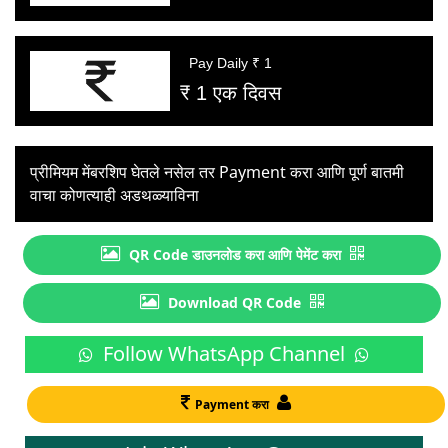
Pay Daily ₹ 1
₹ 1 एक दिवस
प्रीमियम मेंबरशिप घेतले नसेल तर Payment करा आणि पूर्ण बातमी
वाचा कोणत्याही अडथळ्याविना
QR Code डाउनलोड करा आणि पेमेंट करा
Download QR Code
Follow WhatsApp Channel
Payment करा