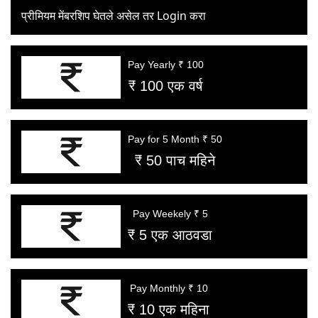
प्रीमियम मेंबरशिप घेतले असेल तर Login करा
Pay Yearly ₹ 100
₹ 100 एक वर्ष
Pay for 5 Month ₹ 50
₹ 50 पाच महिने
Pay Weekely ₹ 5
₹ 5 एक आठवडा
Pay Monthly ₹ 10
₹ 10 एक महिना