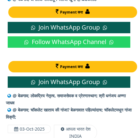
Payment करा
Join WhatsApp Group
Follow WhatsApp Channel
Payment करा
Join WhatsApp Group
@ बेळगाव; लोकप्रिय नेतृत्व, समाजसेवक व प्रेरणास्थान; श्री धनंजय अण्णा
जाधव
@ बेळगाव; चॉकलेट खाताय की गांजा? बेळगावात पहिल्यांदाच; चॉकलेटमधून गांजा
विक्री;
03-Oct-2025
आपला भारत देश
INDIA