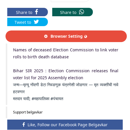
Share to
Share to
Tweet to
Browser Setting
Names of deceased Election Commission to link voter
rolls to birth death database
Bihar SIR 2025 : Election Commission releases final
voter list for 2025 Assembly election
जन्म—मृत्यू नोंदणी डेटा निवडणूक यंत्रणेशी जोडणार — मृत व्यक्तींची नावे
हटवणार
मतदार यादी; #महापालिका #पंचायत
Support belgavkar
Like, Follow our Facebook Page Belgavkar