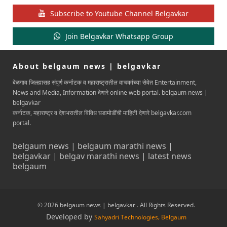
Subscribe to Youtube Channel Belgavkar
Join Belgavkar Whatsapp Group
About belgaum news | belgavkar
बेळगाव जिल्ह्यासह संपुर्ण कर्नाटक व महाराष्ट्रातील वाचकांच्या सेवेत Entertainment,
News and Media, Information देणारे online web portal. belgaum news |
belgavkar
कर्नाटक, महाराष्ट्र व देशभरातील विविध घडामोडींची माहिती देणारे belgavkar.com
portal.
belgaum news | belgaum marathi news |
belgavkar | belgav marathi news | latest news
belgaum
© 2026 belgaum news | belgavkar . All Rights Reserved.
Developed by
Sahyadri Technologies, Belgaum