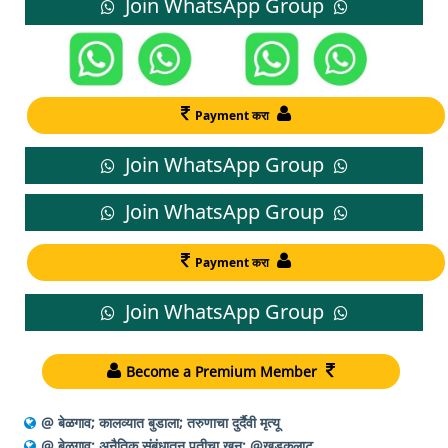
Join WhatsApp Group
Payment करा
Join WhatsApp Group
Join WhatsApp Group
Payment करा
Join WhatsApp Group
Become a Premium Member
@ बेळगाव; कालव्यात बुडाला; तरुणाचा दुर्दैवी मृत्यू
@ बेळगाव; अनैतिक संबंधातून पतीचा खून; @खडकलाट