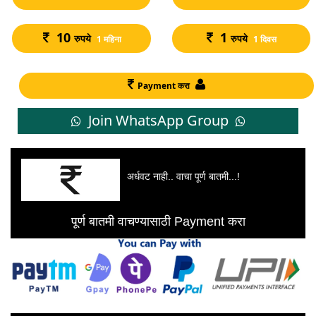
10
1
रुपये
रुपये
1 महिना
1 दिवस
Payment करा
Join WhatsApp Group
अर्धवट नाही.. वाचा पूर्ण बातमी...!
पूर्ण बातमी वाचण्यासाठी Payment करा