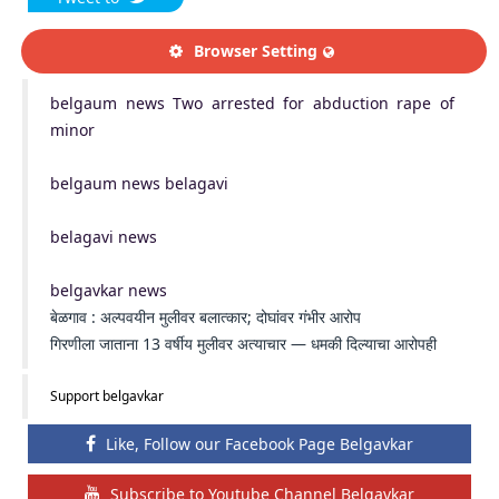
Browser Setting
belgaum news Two arrested for abduction rape of
minor
belgaum news belagavi
belagavi news
belgavkar news
बेळगाव : अल्पवयीन मुलीवर बलात्कार; दोघांवर गंभीर आरोप
गिरणीला जाताना 13 वर्षीय मुलीवर अत्याचार — धमकी दिल्याचा आरोपही
Support belgavkar
Like, Follow our Facebook Page Belgavkar
Subscribe to Youtube Channel Belgavkar