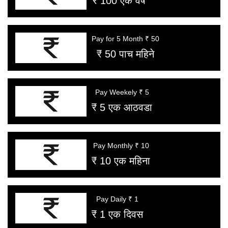
₹ 100 एक वर्ष
Pay for 5 Month ₹ 50
₹ 50 पाच महिने
Pay Weekely ₹ 5
₹ 5 एक आठवडा
Pay Monthly ₹ 10
₹ 10 एक महिना
Pay Daily ₹ 1
₹ 1 एक दिवस