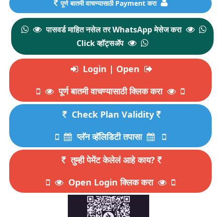
पूर्ण बातमी वाचण्यासाठी Payment करा
पासवर्ड माहित नसेल तर WhatsApp मेसेज करा
Click व्हॉट्सॲप
Login | Open
पूर्ण बातमी वाचण्यासाठी क्लिक करा
Check Plan Validity
प्लॅन व्हॅलिडिटी तपासा
तुम्ही पेमेंट केलेलं आहे काय?
Open Login क्लिक करा