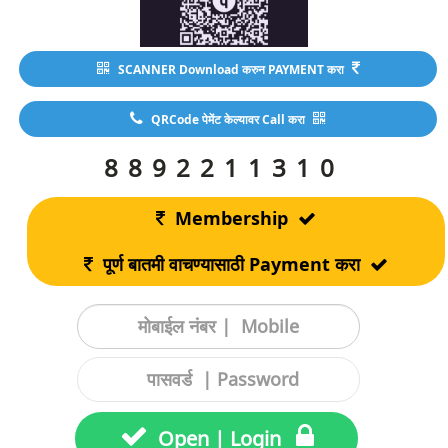
SCANNER Download करुन PAYMENT करा
QRCode पेमेंट केल्यावर Call करा
8892211310
Membership
पूर्ण बातमी वाचण्यासाठी Payment करा
Open | Login