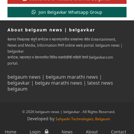
Join Belgavkar Whatsapp Group
About belgaum news | belgavkar
बेळगाव जिल्ह्यासह संपुर्ण कर्नाटक व महाराष्ट्रातील वाचकांच्या सेवेत Entertainment,
News and Media, Information देणारे online web portal. belgaum news |
belgavkar
कर्नाटक, महाराष्ट्र व देशभरातील विविध घडामोडींची माहिती देणारे belgavkar.com
portal.
belgaum news | belgaum marathi news |
belgavkar | belgav marathi news | latest news
belgaum
© 2026 belgaum news | belgavkar . All Rights Reserved.
Developed by
Sahyadri Technologies, Belgaum
Home
Login
News
About
Contact