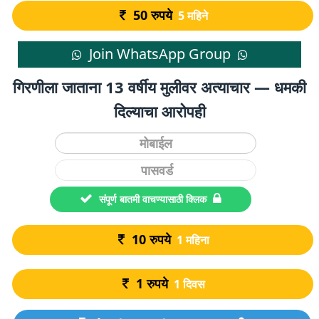
50
रुपये
5 महिने
Join WhatsApp Group
गिरणीला जाताना 13 वर्षीय मुलीवर अत्याचार — धमकी
दिल्याचा आरोपही
संपूर्ण बातमी वाचण्यासाठी क्लिक
10
रुपये
1 महिना
1
रुपये
1 दिवस