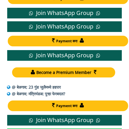
Join WhatsApp Group
Join WhatsApp Group
Payment करा
Join WhatsApp Group
Become a Premium Member
@ बेळगाव; 23 गुंड जुलैमध्ये हद्दपार
@ बेळगाव; मंत्रिमंडळ; पुन्हा फेरबदल?
Payment करा
Join WhatsApp Group