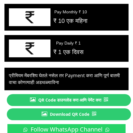
Pay Monthly ₹ 10
₹ 10 एक महिना
Pay Daily ₹ 1
₹ 1 एक दिवस
प्रीमियम मेंबरशिप घेतले नसेल तर Payment करा आणि पूर्ण बातमी
वाचा कोणत्याही अडथळ्याविना
QR Code डाउनलोड करा आणि पेमेंट करा
Download QR Code
Follow WhatsApp Channel