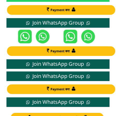
Payment करा
Join WhatsApp Group
Payment करा
Join WhatsApp Group
Join WhatsApp Group
Payment करा
Join WhatsApp Group