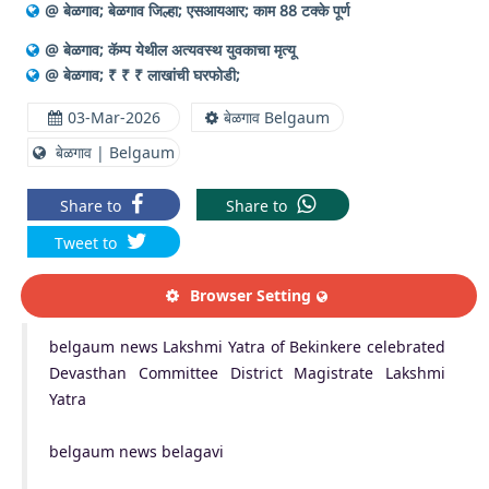
@ बेळगाव; बेळगाव जिल्हा; एसआयआर; काम 88 टक्के पूर्ण
@ बेळगाव; कॅम्प येथील अत्यवस्थ युवकाचा मृत्यू
@ बेळगाव; ₹ ₹ ₹ लाखांची घरफोडी;
03-Mar-2026
बेळगाव Belgaum
बेळगाव | Belgaum
Share to
Share to
Tweet to
Browser Setting
belgaum news Lakshmi Yatra of Bekinkere celebrated
Devasthan Committee District Magistrate Lakshmi
Yatra
belgaum news belagavi