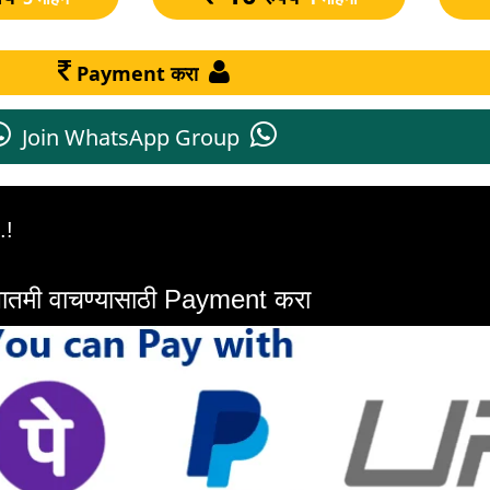
Payment करा
Join WhatsApp Group
.!
ण बातमी वाचण्यासाठी Payment करा