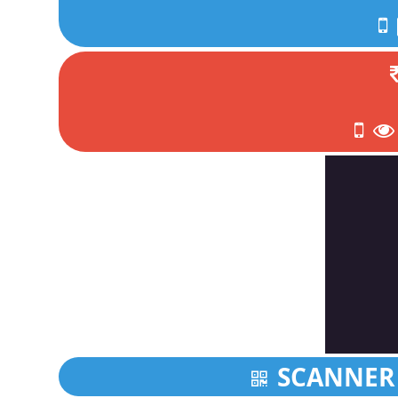
SCANNER 