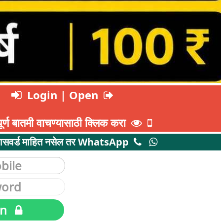
Login | Open
ूर्ण बातमी वाचण्यासाठी क्लिक करा
ासवर्ड माहित नसेल तर WhatsApp
in