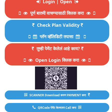
Login | Open
पूर्ण बातमी वाचण्यासाठी क्लिक करा
Check Plan Validity
प्लॅन व्हॅलिडिटी तपासा
तुम्ही पेमेंट केलेलं आहे काय?
Open Login क्लिक करा
SCANNER Download करुन PAYMENT करा
QRCode पेमेंट केल्यावर Call करा