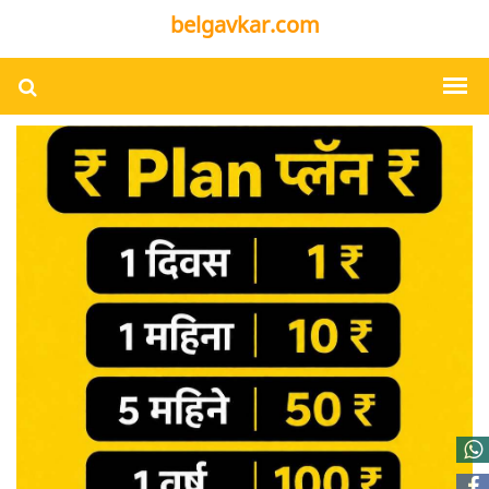
belgavkar.com