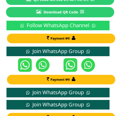
Download QR Code
Follow WhatsApp Channel
Payment करा
Join WhatsApp Group
Payment करा
Join WhatsApp Group
Join WhatsApp Group