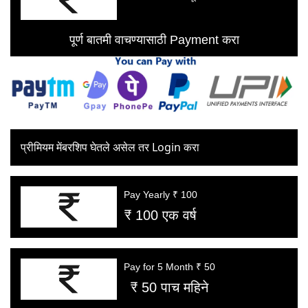
पूर्ण बातमी वाचण्यासाठी Payment करा
प्रीमियम मेंबरशिप घेतले असेल तर Login करा
Pay Yearly ₹ 100
₹ 100 एक वर्ष
Pay for 5 Month ₹ 50
₹ 50 पाच महिने