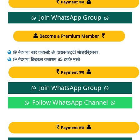
Payment करा
Join WhatsApp Group
Become a Premium Member
@ बेळगाव; कार जळाली; @ दादाबनहट्टी ओव्हरब्रिजवर
@ बेळगाव; हिडकल जलाशय 85 टक्के भरले
Payment करा
Join WhatsApp Group
Follow WhatsApp Channel
Payment करा