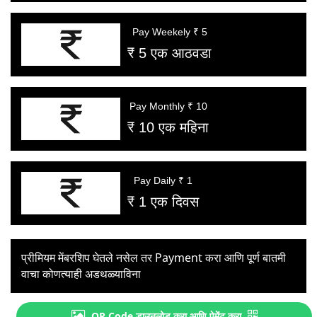
Pay Weekely ₹ 5
₹ 5 एक आठवडा
Pay Monthly ₹ 10
₹ 10 एक महिना
Pay Daily ₹ 1
₹ 1 एक दिवस
प्रीमियम मेंबरशिप घेतले नसेल तर Payment करा आणि पूर्ण बातमी
वाचा कोणत्याही अडथळ्याविना
QR Code डाउनलोड करा आणि पेमेंट करा