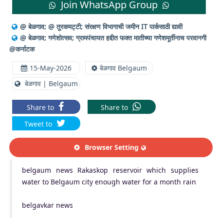
Join WhatsApp Group
@ बेळगाव; @ तुरकमट्टी; संरक्षण विभागाची जमीन IT पार्कसाठी द्यावी
@ बेळगाव; गणेशोत्सव; ग्रामपंचायत हद्दीत फक्त मातीच्या गणेशमूर्तीनाच परवानगी
@कर्नाटक
15-May-2026
बेळगाव Belgaum
बेळगाव | Belgaum
Share to
Share to
Tweet to
Browser Setting
belgaum news Rakaskop reservoir which supplies
water to Belgaum city enough water for a month rain
belgavkar news